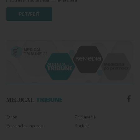
POTVRDIŤ
Autori
Prihlásenie
Personálna inzercia
Kontakt