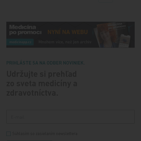
PRIHLÁSTE SA NA ODBER NOVINIEK.
Udržujte si prehľad
zo sveta medicíny a
zdravotníctva.
Súhlasím so zasielaním newslettera