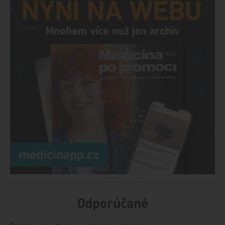
Odporúčané