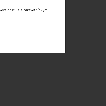
verejnosti, ale zdravotníckym