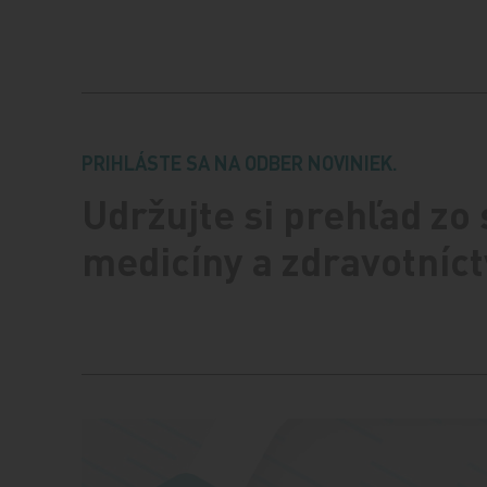
PRIHLÁSTE SA NA ODBER NOVINIEK.
Udržujte si prehľad zo
medicíny a zdravotníct