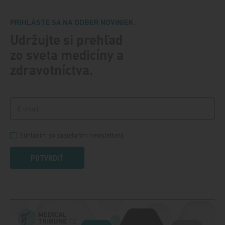
PRIHLÁSTE SA NA ODBER NOVINIEK.
Udržujte si prehľad
zo sveta medicíny a
zdravotníctva.
Súhlasím so zasielaním newslettera
POTVRDIŤ