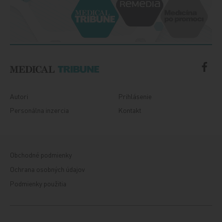
Autori
Prihlásenie
Personálna inzercia
Kontakt
Obchodné podmienky
Ochrana osobných údajov
Podmienky použitia