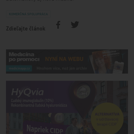
KOMERČNÁ SPOLUPRÁCA
Zdieľajte článok