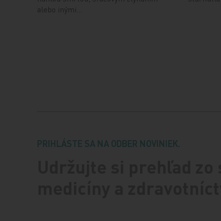
alebo inými…
PRIHLÁSTE SA NA ODBER NOVINIEK.
Udržujte si prehľad zo
medicíny a zdravotníct