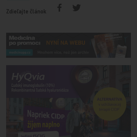
Zdieľajte článok