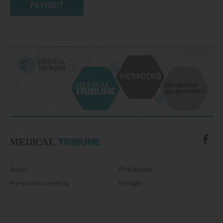
POTVRDIŤ
Autori
Prihlásenie
Personálna inzercia
Kontakt