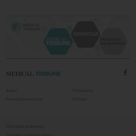
Autori
Prihlásenie
Personálna inzercia
Kontakt
Obchodné podmienky
Ochrana osobných údajov