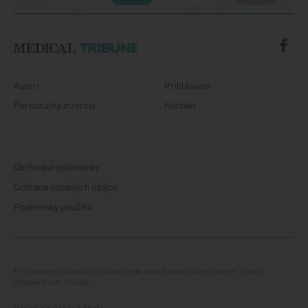
Autori
Prihlásenie
Personálna inzercia
Kontakt
Obchodné podmienky
Ochrana osobných údajov
Podmienky použitia
Fotografie sú ilustračné, všetky zobrazené osoby sú modelom. Zdroj:
Shutterstock, iStock.