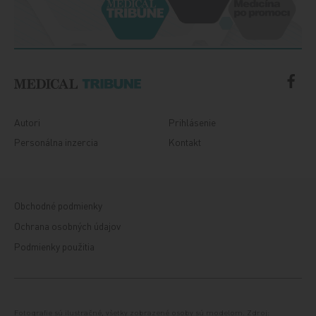
Autori
Prihlásenie
Personálna inzercia
Kontakt
Obchodné podmienky
Ochrana osobných údajov
Podmienky použitia
Fotografie sú ilustračné, všetky zobrazené osoby sú modelom. Zdroj: