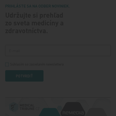
PRIHLÁSTE SA NA ODBER NOVINIEK.
Udržujte si prehľad
zo sveta medicíny a
zdravotníctva.
Súhlasím so zasielaním newslettera
POTVRDIŤ