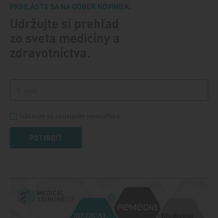
PRIHLÁSTE SA NA ODBER NOVINIEK.
Udržujte si prehľad
zo sveta medicíny a
zdravotníctva.
Súhlasím so zasielaním newslettera
POTVRDIŤ