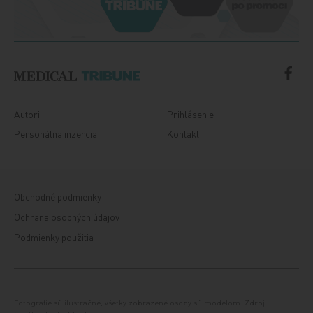
Autori
Prihlásenie
Personálna inzercia
Kontakt
Obchodné podmienky
Ochrana osobných údajov
Podmienky použitia
Fotografie sú ilustračné, všetky zobrazené osoby sú modelom. Zdroj: