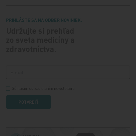
PRIHLÁSTE SA NA ODBER NOVINIEK.
Udržujte si prehľad
zo sveta medicíny a
zdravotníctva.
Súhlasím so zasielaním newslettera
POTVRDIŤ