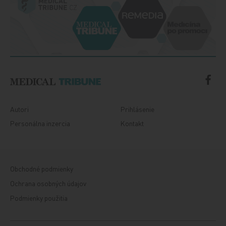
Autori
Prihlásenie
Personálna inzercia
Kontakt
Obchodné podmienky
Ochrana osobných údajov
Podmienky použitia