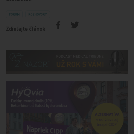
FÓRUM
ROZHOVORY
Zdieľajte článok