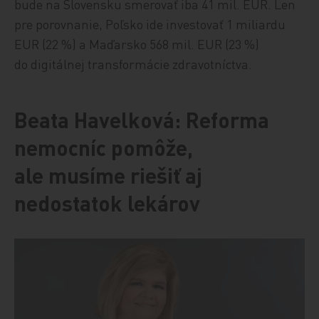
bude na Slovensku smerovať iba 41 mil. EUR. Len
pre porovnanie, Poľsko ide investovať 1 miliardu
EUR (22 %) a Maďarsko 568 mil. EUR (23 %)
do digitálnej transformácie zdravotníctva.
Beata Havelková: Reforma
nemocníc pomôže,
ale musíme riešiť aj
nedostatok lekárov