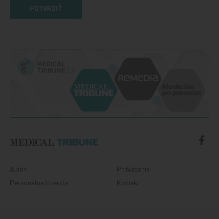
POTVRDIŤ
Autori
Prihlásenie
Personálna inzercia
Kontakt