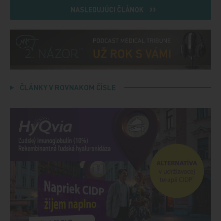
NASLEDUJÚCI ČLÁNOK
ČLÁNKY V ROVNAKOM ČÍSLE