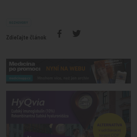
ROZHOVORY
Zdieľajte článok