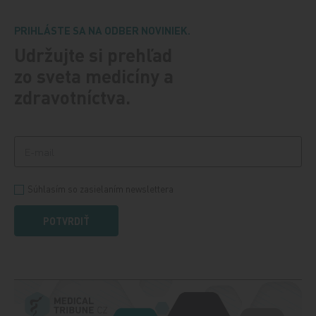
PRIHLÁSTE SA NA ODBER NOVINIEK.
Udržujte si prehľad
zo sveta medicíny a
zdravotníctva.
Súhlasím so zasielaním newslettera
POTVRDIŤ