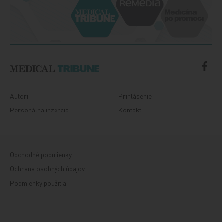
Autori
Prihlásenie
Personálna inzercia
Kontakt
Obchodné podmienky
Ochrana osobných údajov
Podmienky použitia