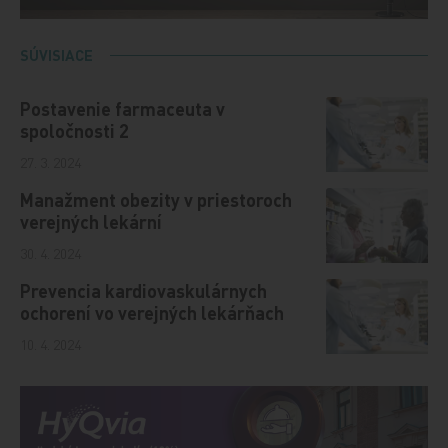
SÚVISIACE
Postavenie farmaceuta v
spoločnosti 2
27. 3. 2024
Manažment obezity v priestoroch
verejných lekární
30. 4. 2024
Prevencia kardiovaskulárnych
ochorení vo verejných lekárňach
10. 4. 2024