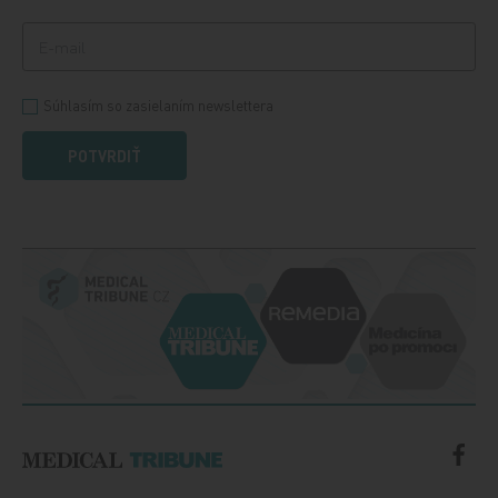
Súhlasím so zasielaním newslettera
POTVRDIŤ