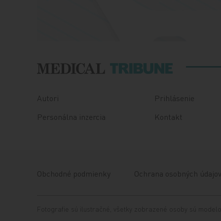
Autori
Prihlásenie
Personálna inzercia
Kontakt
Obchodné podmienky
Ochrana osobných údajo
Fotografie sú ilustračné, všetky zobrazené osoby sú modelom