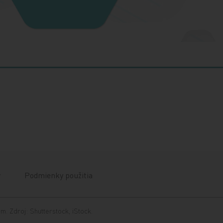
v
Podmienky použitia
. Zdroj: Shutterstock, iStock.