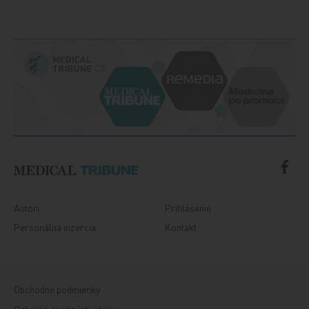
Autori
Prihlásenie
Personálna inzercia
Kontakt
Obchodné podmienky
Ochrana osobných údajov