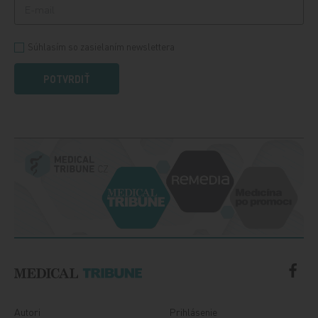
Súhlasím so zasielaním newslettera
POTVRDIŤ
Autori
Prihlásenie