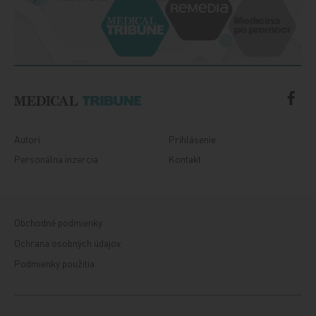
Autori
Prihlásenie
Personálna inzercia
Kontakt
Obchodné podmienky
Ochrana osobných údajov
Podmienky použitia