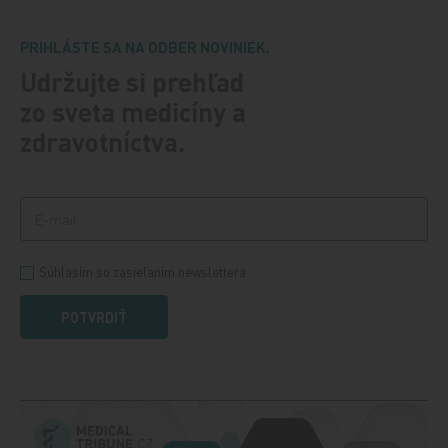
PRIHLÁSTE SA NA ODBER NOVINIEK.
Udržujte si prehľad
zo sveta medicíny a
zdravotníctva.
Súhlasím so zasielaním newslettera
POTVRDIŤ