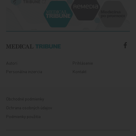
Autori
Prihlásenie
Personálna inzercia
Kontakt
Obchodné podmienky
Ochrana osobných údajov
Podmienky použitia