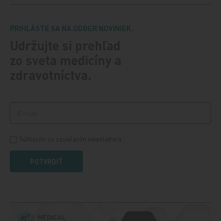
PRIHLÁSTE SA NA ODBER NOVINIEK.
Udržujte si prehľad
zo sveta medicíny a
zdravotníctva.
Súhlasím so zasielaním newslettera
POTVRDIŤ